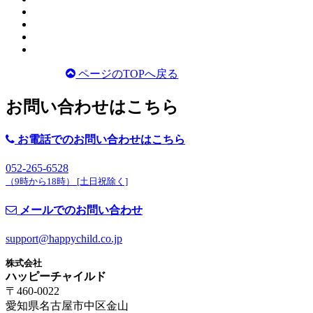
ページのTOPへ戻る
お問い合わせはこちら
お電話でのお問い合わせはこちら
052-265-6528
（
9時から18時） [土日祝除く]
メールでのお問い合わせ
support@happychild.co.jp
株式会社
ハッピーチャイルド
〒460-0022
愛知県名古屋市中区金山