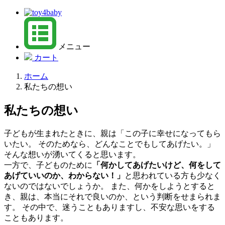
メニュー
カート
ホーム
私たちの想い
私たちの想い
子どもが生まれたときに、親は「この子に幸せになってもら
いたい。 そのためなら、どんなことでもしてあげたい。」
そんな想いが湧いてくると思います。
一方で、子どものために
「何かしてあげたいけど、何をして
あげていいのか、わからない！」
と思われている方も少なく
ないのではないでしょうか。 また、何かをしようとすると
き、親は、本当にそれで良いのか、という判断をせまられま
す。 その中で、迷うこともありますし、不安な思いをする
こともあります。