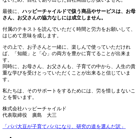
最後に、
ハッピーチャイルドで扱う商品やサービスは、
お母
さん、お父さんの協力なしには成立しません。
付属のテキストを読んでいただく時間と労力をお願いして、
はじめて意味を成します。
その上で、お子さんと一緒に、楽しんで使っていただけれ
ば、「知能」と「心」の両方を豊かに育てることが出来ま
す。
同時に、お母さん、お父さんも、子育ての中から、人生の貴
重な学びを受けとっていただくことが出来ると信じていま
す。
私たちは、そのサポートをするためには、労を惜しまないこ
とを誓います。
株式会社ハッピーチャイルド
代表取締役 廣島 大三
「パパ大豆が子育てパパになり、研究の道を選んだ訳」