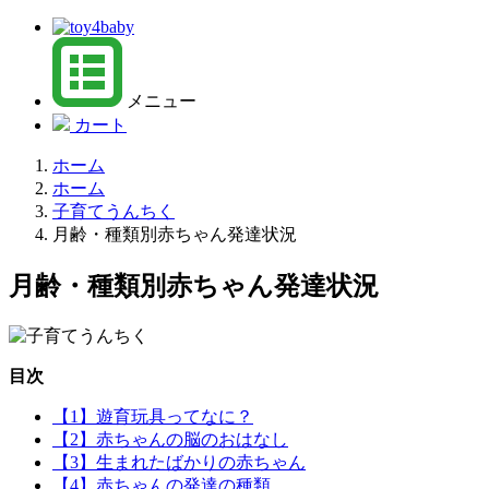
メニュー
カート
ホーム
ホーム
子育てうんちく
月齢・種類別赤ちゃん発達状況
月齢・種類別赤ちゃん発達状況
目次
【1】遊育玩具ってなに？
【2】赤ちゃんの脳のおはなし
【3】生まれたばかりの赤ちゃん
【4】赤ちゃんの発達の種類