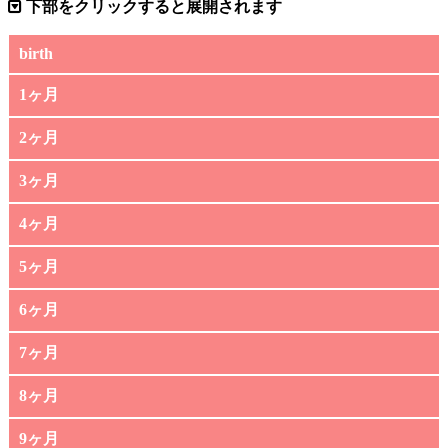
下部をクリックすると展開されます
birth
1ヶ月
2ヶ月
3ヶ月
4ヶ月
5ヶ月
6ヶ月
7ヶ月
8ヶ月
9ヶ月