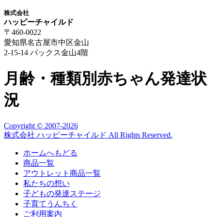
株式会社
ハッピーチャイルド
〒460-0022
愛知県名古屋市中区金山
2-15-14 パックス金山4階
月齢・種類別赤ちゃん発達状
況
Copyright © 2007
-2026
株式会社 ハッピーチャイルド All Rights Reserved.
ホームへもどる
商品一覧
アウトレット商品一覧
私たちの想い
子どもの発達ステージ
子育てうんちく
ご利用案内