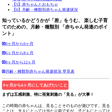
【5】赤ちゃんとおもちゃ
【6】月齢・種類別赤ちゃん発達状況
知っているかどうかが「差」をうむ、 楽しむ子育
てのための、月齢・種類別 「赤ちゃん発達のポイ
ント」
0ヶ月から6ヶ月
6ヶ月から8ヶ月
8ヶ月から12ヶ月
月齢・種類別赤ちゃん発達状況 早見表
0ヶ月から6ヶ月にしてあげたいこと
まずは五感刺激、特に視覚刺激の「見る」が大事！
この時期の赤ちゃんは、見ることそのものが遊びです。見る
ことは、大人にとっては当たり前ですが、子どもにとっては