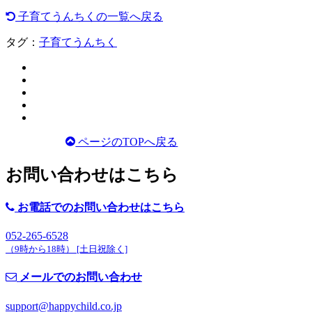
子育てうんちくの一覧へ戻る
タグ：
子育てうんちく
ページのTOPへ戻る
お問い合わせはこちら
お電話でのお問い合わせはこちら
052-265-6528
（
9時から18時） [土日祝除く]
メールでのお問い合わせ
support@happychild.co.jp