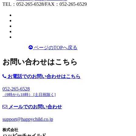
TEL：052-265-6528/FAX：052-265-6529
ページのTOPへ戻る
お問い合わせはこちら
お電話でのお問い合わせはこちら
052-265-6528
（
9時から18時） [土日祝除く]
メールでのお問い合わせ
support@happychild.co.jp
株式会社
ハッピーチャイルド