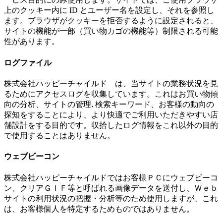
上のクッキー内に ID とユーザー名を設定し、それを参照し
ます。ブラウザがクッキーを拒否するように設定されると、
サイトの機能が一部（買い物カゴの機能等）制限される可能
性があります。
ログファイル
株式会社ハッピーチャイルド は、当サイトの業務状況を見
るためにアクセスログを収集しています。これはお買い物傾
向の分析、サイトの管理､検索キーワード、お客様の動向の
探知をすることにより、より快適でご利用いただきやすい店
舗設計をする目的です。収拾したログ情報をこれ以外の目的
で使用することはありません。
ウェブビーコン
株式会社ハッピーチャイルドではお客様ＰＣにウェブビーコ
ン、クリアＧＩＦ等と呼ばれる画像データを送付し、Ｗｅｂ
サイトの利用状況の把握・分析等のため使用しますが、これ
は、お客様個人を特定するためものではありません。