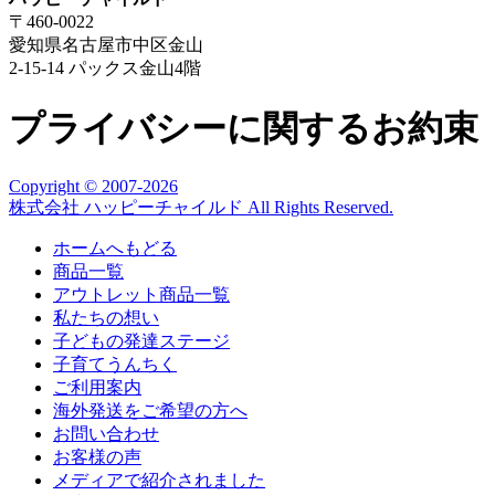
〒460-0022
愛知県名古屋市中区金山
2-15-14 パックス金山4階
プライバシーに関するお約束
Copyright © 2007
-2026
株式会社 ハッピーチャイルド All Rights Reserved.
ホームへもどる
商品一覧
アウトレット商品一覧
私たちの想い
子どもの発達ステージ
子育てうんちく
ご利用案内
海外発送をご希望の方へ
お問い合わせ
お客様の声
メディアで紹介されました