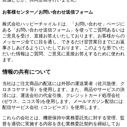
お客様センター／お問い合わせ送信フォーム
株式会社ハッピーチャイルドは、「お問い合わせ」ページに
ある「お問い合わせ送信フォーム」を使ってご質問あるいは
ご意見を受け、直接お答えいたしております。お客様からの
メッセージ全てに目を通し、できるだけ翌営業日までにお返
事さしあげるようにいたしております。このような形でいた
だいた情報はご質問、ご意見に直接お答えするために使われ
ます。
情報の共有について
当社はご注文商品の配送には外部の運送業者（佐川急便、ク
ロネコヤマト等）を使用します。また、商品やサービスの決
済には、運送会社の代金引換、クレジットカード処理会社
(ゼウス、ニコス等)を使用します。メールマガジン配信には
配信サービス会社（コンビーズ）を使用します。
これらの会社とは、機密保持や業務委託先に対する管理、監
督を適切に実施する内容を含む業務委託契約を締結してお