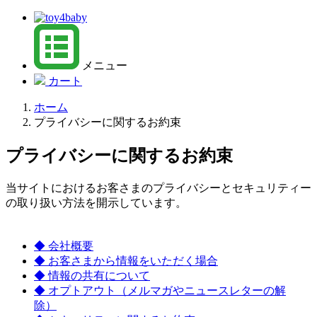
メニュー
カート
ホーム
プライバシーに関するお約束
プライバシーに関するお約束
当サイトにおけるお客さまのプライバシーとセキュリティー
の取り扱い方法を開示しています。
◆ 会社概要
◆ お客さまから情報をいただく場合
◆ 情報の共有について
◆ オプトアウト（メルマガやニュースレターの解
除）