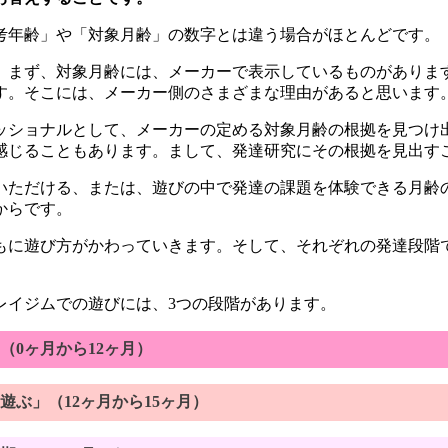
考年齢」や「対象月齢」の数字とは違う場合がほとんどです。
。まず、対象月齢には、メーカーで表示しているものがありま
す。そこには、メーカー側のさまざまな理由があると思います
ッショナルとして、メーカーの定める対象月齢の根拠を見つけ
感じることもあります。まして、発達研究にその根拠を見出す
いただける、または、遊びの中で発達の課題を体験できる月齢
からです。
もに遊び方がかわっていきます。そして、それぞれの発達段階
レイジムでの遊びには、3つの段階があります。
（0ヶ月から12ヶ月）
ぶ」（12ヶ月から15ヶ月）