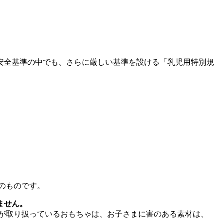
安全基準の中でも、さらに厳しい基準を設ける「乳児用特別規
のものです。
ません。
が取り扱っているおもちゃは、お子さまに害のある素材は、