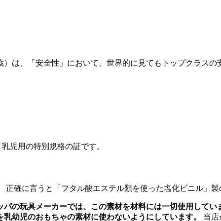
2歳）は、「安全性」において、世界的に見てもトップクラスの
が、乳児用の特別規格の証です。
、 正確に言うと「フタル酸エステル類を使った塩化ビニル」製
ッパの玩具メーカーでは、この素材を材料には一切使用してい
を乳幼児のおもちゃの素材に使わないようにしています。
当店