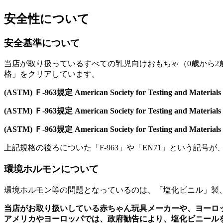
安全性について
安全基準について
当店が取り扱っているすべての乳児向けおもちゃ（0歳から
格」をクリアしています。
(ASTM) Ｆ-963規定 American Society for Testing and Materials
(ASTM) Ｆ-963規定 American Society for Testing and Materials
(ASTM) Ｆ-963規定 American Society for Testing and Materials
上記規格の後ろについた「F-963」や「EN71」という記号
環境ホルモンについて
環境ホルモン等の問題となっているのは、「塩化ビニル」製
当店がお取り扱いしている赤ちゃん玩具メーカーや、ヨーロ
アメリカやヨーロッパでは、政府勧告により、塩化ビニール