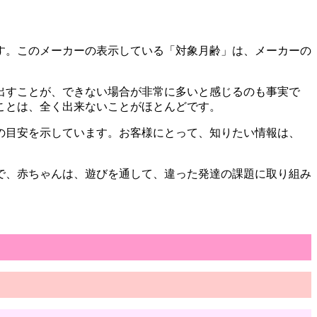
す。このメーカーの表示している「対象月齢」は、メーカーの
。
出すことが、できない場合が非常に多いと感じるのも事実で
ことは、全く出来ないことがほとんどです。
の目安を示しています。お客様にとって、知りたい情報は、
で、赤ちゃんは、遊びを通して、違った発達の課題に取り組み