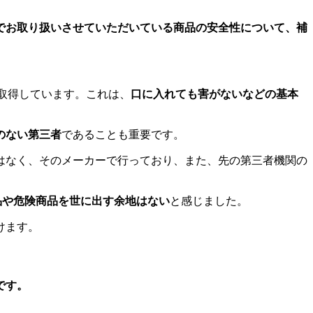
でお取り扱いさせていただいている商品の安全性について、補
。
取得しています。これは、
口に入れても害がないなどの基本
のない第三者
であることも重要です。
はなく、そのメーカーで行っており、また、先の第三者機関の
商品や危険商品を世に出す余地はない
と感じました。
けます。
です。