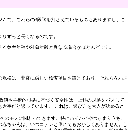
ジムで、これらの3段階を押さえているものもありますし、こ
よりずっと長くなるのです。
する参考年齢や対象年齢と異なる場合がほとんどです。
の規格は、非常に厳しい検査項目を設けており、それらをパス
数値や学術的根拠に基づく安全性は、上述の規格をパスして
大事だと思っています。 これは、遊び方を大人が決めると
性そのモノに関わってきます。特にハイハイやつかまり立ち、
の赤ちゃんは、いつコテンと倒れてもおかしくありません。し