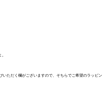
よ。
びいただく欄がございますので、そちらでご希望のラッピン