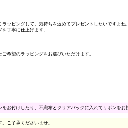
くラッピングして、気持ちを込めてプレゼントしたいですよね
グを丁寧に仕上げます。
たご希望のラッピングをお選びいただけます。
ンをお付けしたり、不織布とクリアバックに入れてリボンをお
す。ご了承くださいませ。