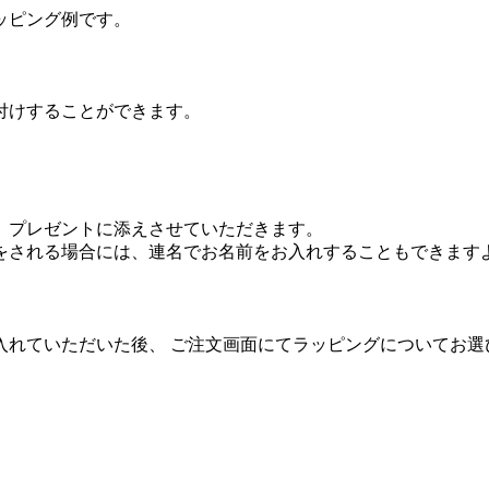
ッピング例です。
付けすることができます。
、プレゼントに添えさせていただきます。
をされる場合には、連名でお名前をお入れすることもできます
入れていただいた後、 ご注文画面にてラッピングについてお選