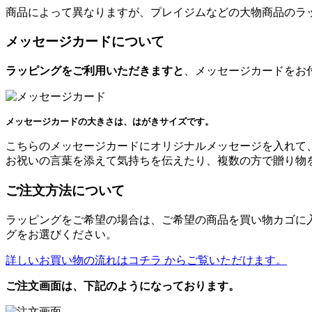
商品によって異なりますが、プレイジムなどの大物商品のラ
メッセージカードについて
ラッピングをご利用いただきますと
、メッセージカードをお
メッセージカードの大きさは、はがきサイズです。
こちらのメッセージカードにオリジナルメッセージを入れて
お祝いの言葉を添えて気持ちを伝えたり、複数の方で贈り物
ご注文方法について
ラッピングをご希望の場合は、ご希望の商品を買い物カゴに
グをお選びください。
詳しいお買い物の流れはコチラ からご覧いただけます。
ご注文画面は、下記のようになっております。