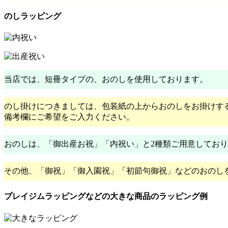
のしラッピング
当店では、短冊タイプの、おのしを使用しております。
のし掛けにつきましては、包装紙の上からおのしをお掛けす
備考欄にご希望をご入力ください。
おのしは、「御出産お祝」「内祝い」と2種類ご用意してお
その他、「御祝」「御入園祝」「初節句御祝」などのおのし
プレイジムラッピングなどの大きな商品のラッピング例