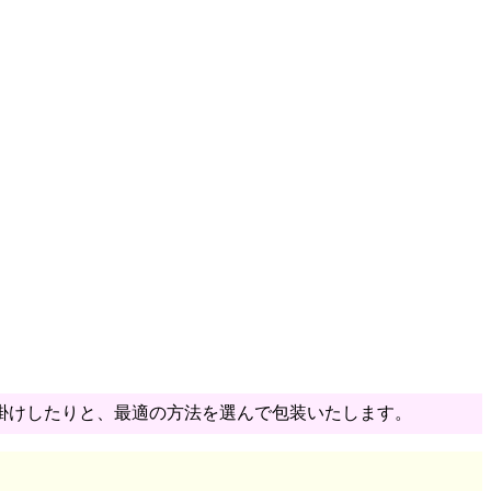
。
掛けしたりと、最適の方法を選んで包装いたします。