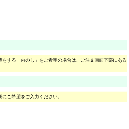
装をする「内のし」をご希望の場合は、ご注文画面下部にある
欄にご希望をご入力ください。