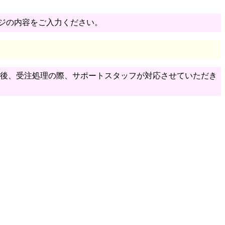
ジの内容をご入力ください。
了後、受注処理の際、サポートスタッフが対応させていただき