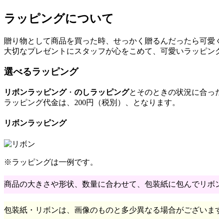
ラッピングについて
贈り物として商品を買った時、せっかく贈るんだったら可愛
大切なプレゼントにスタッフが心をこめて、可愛いラッピン
選べるラッピング
リボンラッピング
・
のしラッピング
とそのときの状況に合っ
ラッピング代金は、200円（税別）、となります。
リボンラッピング
※ラッピングは一例です。
商品の大きさや形状、数量に合わせて、包装紙に包んでリボ
包装紙・リボンは、画像のものと多少異なる場合がございま