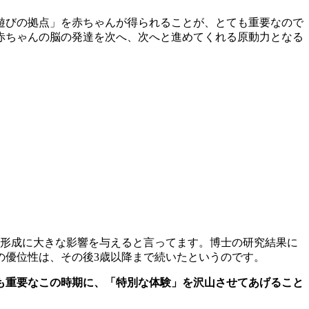
遊びの拠点」を赤ちゃんが得られることが、とても重要なので
赤ちゃんの脳の発達を次へ、次へと進めてくれる原動力となる
力形成に大きな影響を与えると言ってます。博士の研究結果に
の優位性は、その後3歳以降まで続いたというのです。
も重要なこの時期に、「特別な体験」を沢山させてあげること