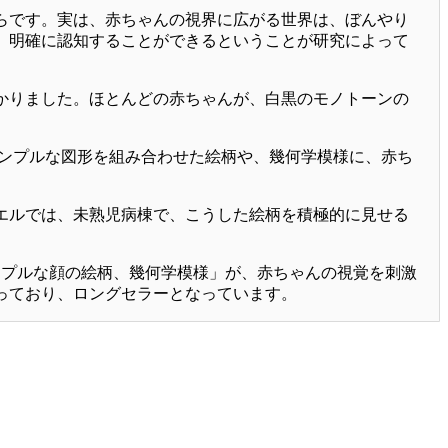
らです。実は、赤ちゃんの視界に広がる世界は、ぼんやり
、明確に認知することができるということが研究によって
かりました。ほとんどの赤ちゃんが、白黒のモノトーンの
。
シンプルな図形を組み合わせた絵柄や、幾何学模様に、赤ち
エルでは、未熟児病棟で、こうした絵柄を積極的に見せる
ンプルな顔の絵柄、幾何学模様」が、赤ちゃんの視覚を刺激
っており、ロングセラーとなっています。