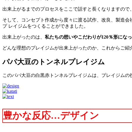
出来上がるまでのプロセスをここで話すと長くなりますので
そして、コンセプト作成から度々に渡る試作、改良、製造会
プ レイジムをつくることができました。
出来上がったのは、
私たちの想いやこだわりが120％形にな
どんな理想のプレイジムが出来上がったのか、これからご紹
パパ大豆のトンネルプレイジム
このパパ大豆の白黒赤トンネルプレイジムは、プレイジムの役
豊かな反応…デザイン