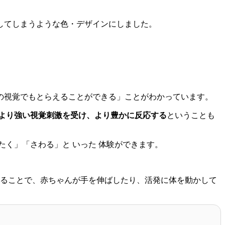
してしまうような色・デザインにしました。
の視覚でもとらえることができる」ことがわかっています。
より強い視覚刺激を受け、より豊かに反応する
ということも
く」「さわる」と いった 体験ができます。
けることで、赤ちゃんが手を伸ばしたり、活発に体を動かして