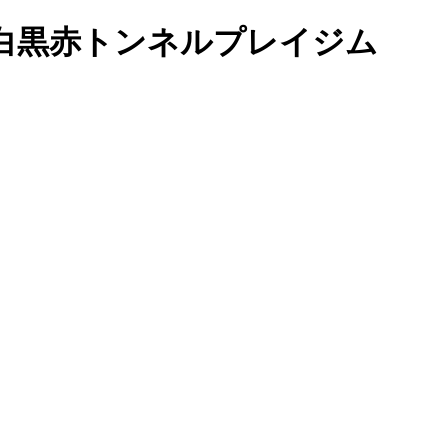
白黒赤トンネルプレイジム