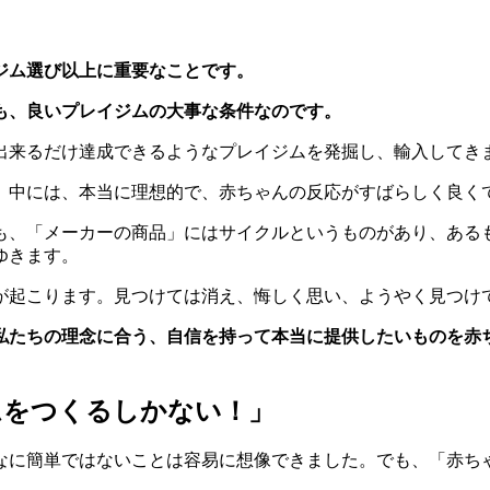
ジム選び以上に重要なことです。
も、良いプレイジムの大事な条件なのです。
出来るだけ達成できるようなプレイジムを発掘し、輸入してき
。中には、本当に理想的で、赤ちゃんの反応がすばらしく良く
も、「メーカーの商品」にはサイクルというものがあり、ある
ゆきます。
が起こります。見つけては消え、悔しく思い、ようやく見つけ
私たちの理念に合う、自信を持って本当に提供したいものを赤
ムをつくるしかない！」
なに簡単ではないことは容易に想像できました。でも、「赤ち