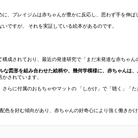
めに、プレイジムは赤ちゃんが豊かに反応し、思わず手を伸ば
ないですが、 それを実証している絵本があるのです。
て構成されており、最近の発達研究で「まだ未発達な赤ちゃん
ルな図形を組み合わせた絵柄や、幾何学模様に、赤ちゃんは、
活かされています。
さらに付属のおもちゃやマットの 「しかけ」で「聴く」「たた
の配色を好む傾向があり、赤ちゃんの好奇心により強く働きか