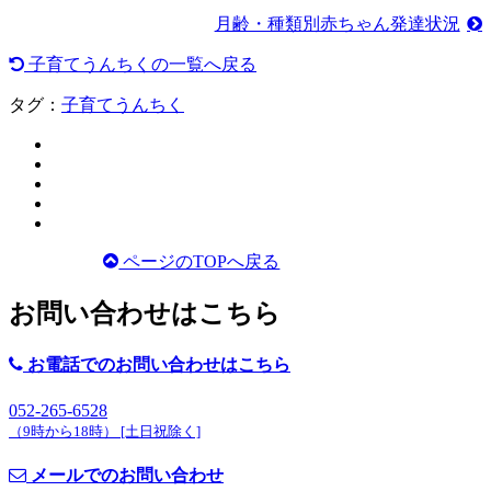
月齢・種類別赤ちゃん発達状況
子育てうんちくの一覧へ戻る
タグ：
子育てうんちく
ページのTOPへ戻る
お問い合わせはこちら
お電話でのお問い合わせはこちら
052-265-6528
（
9時から18時） [土日祝除く]
メールでのお問い合わせ