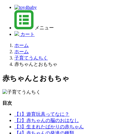
メニュー
カート
ホーム
ホーム
子育てうんちく
赤ちゃんとおもちゃ
赤ちゃんとおもちゃ
目次
【1】遊育玩具ってなに？
【2】赤ちゃんの脳のおはなし
【3】生まれたばかりの赤ちゃん
【4】赤ちゃんの発達の種類