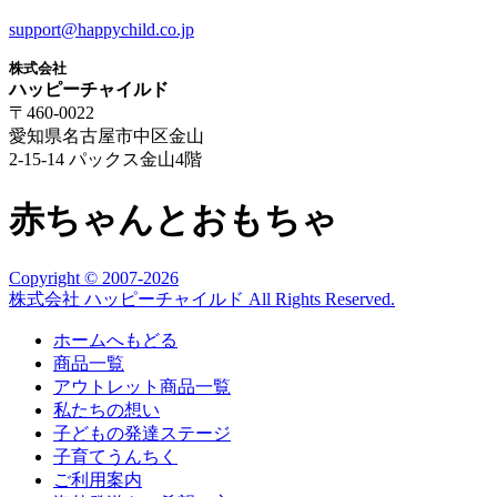
support@happychild.co.jp
株式会社
ハッピーチャイルド
〒460-0022
愛知県名古屋市中区金山
2-15-14 パックス金山4階
赤ちゃんとおもちゃ
Copyright © 2007
-2026
株式会社 ハッピーチャイルド All Rights Reserved.
ホームへもどる
商品一覧
アウトレット商品一覧
私たちの想い
子どもの発達ステージ
子育てうんちく
ご利用案内