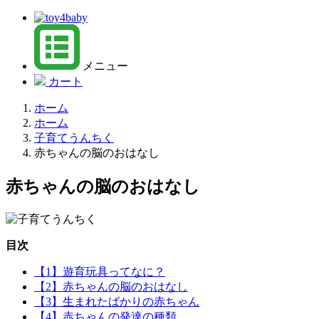
メニュー
カート
ホーム
ホーム
子育てうんちく
赤ちゃんの脳のおはなし
赤ちゃんの脳のおはなし
目次
【1】遊育玩具ってなに？
【2】赤ちゃんの脳のおはなし
【3】生まれたばかりの赤ちゃん
【4】赤ちゃんの発達の種類