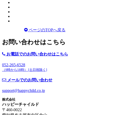
ページのTOPへ戻る
お問い合わせはこちら
お電話でのお問い合わせはこちら
052-265-6528
（
9時から18時） [土日祝除く]
メールでのお問い合わせ
support@happychild.co.jp
株式会社
ハッピーチャイルド
〒460-0022