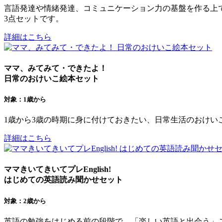
言語発達や情緒発達、コミュニケーション力の基盤を作る上
3点セットです。
詳細はこちら
ママ、みてみて・できたよ！
日常のおけいこ絵本セット
対象：1歳から
1歳から3歳の時期に身に付けておきたい、日常生活のおけ
詳細はこちら
ママきいてきいてプレEnglish!
はじめての英語読み聞かせセット
対象：2歳から
英語の勉強をはじめる前の段階で、「楽しい英語と出会う」