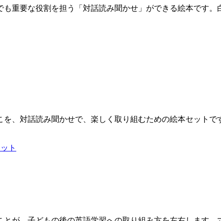
でも重要な役割を担う「対話読み聞かせ」ができる絵本です。
いこを、対話読み聞かせで、楽しく取り組むための絵本セットで
ことが、子どもの後の英語学習への取り組み方を左右します。