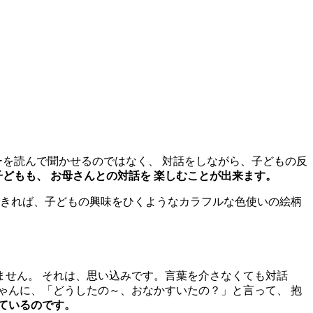
ーを読んで聞かせるのではなく、 対話をしながら、子どもの反
どもも、 お母さんとの対話を 楽しむことが出来ます。
できれば、子どもの興味をひくようなカラフルな色使いの絵柄
ません。 それは、思い込みです。言葉を介さなくても対話
ゃんに、「どうしたの～、おなかすいたの？」と言って、 抱
ているのです。