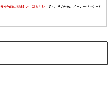
目安を独自に吟味した「対象月齢」
です。そのため、メーカーパッケージ