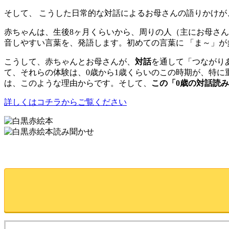
そして、 こうした日常的な対話によるお母さんの語りかけが
赤ちゃんは、生後8ヶ月くらいから、周りの人（主にお母さん
音しやすい言葉を、発語します。初めての言葉に 「ま～」
こうして、赤ちゃんとお母さんが、
対話
を通して「つながり
て、それらの体験は、0歳から1歳くらいのこの時期が、特に
は、このような理由からです。そして、
この「0歳の対話読
詳しくはコチラからご覧ください