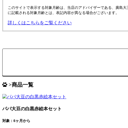
このサイトで表示する対象月齢は、当店のアドバイザーである、廣島大
に記載される対象月齢とは、表記内容が異なる場合がございます。
詳しくはこちらをご覧ください
>商品一覧
パパ大豆の白黒赤絵本セット
対象：0ヶ月から