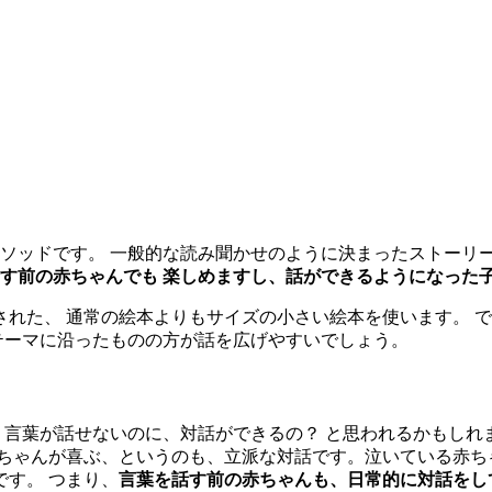
ソッドです。 一般的な読み聞かせのように決まったストーリ
す前の赤ちゃんでも 楽しめますし、話ができるようになった子
れた、 通常の絵本よりもサイズの小さい絵本を使います。 
 テーマに沿ったものの方が話を広げやすいでしょう。
言葉が話せないのに、対話ができるの？ と思われるかもしれ
ちゃんが喜ぶ、というのも、立派な対話です。泣いている赤ち
す。 つまり、
言葉を話す前の赤ちゃんも、日常的に対話をし