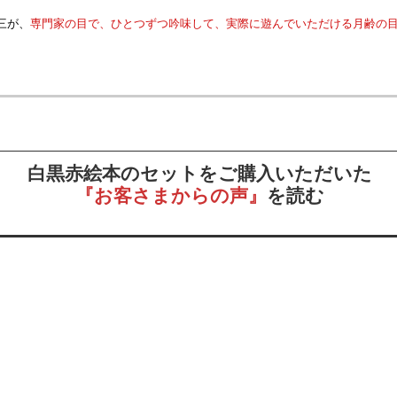
三が、
専門家の目で、ひとつずつ吟味して、実際に遊んでいただける月齢の
白黒赤絵本のセットをご購入いただいた
『お客さまからの声』
を読む