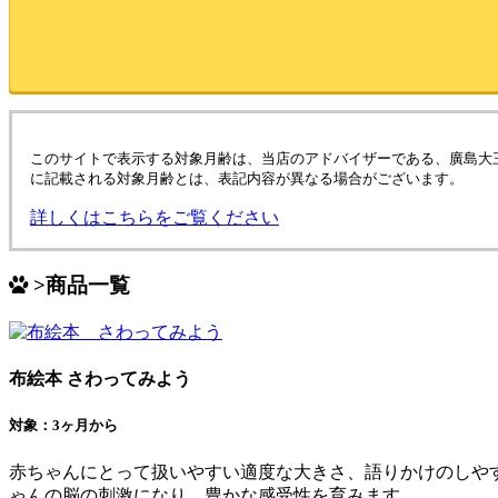
このサイトで表示する対象月齢は、当店のアドバイザーである、廣島大
に記載される対象月齢とは、表記内容が異なる場合がございます。
詳しくはこちらをご覧ください
>商品一覧
布絵本 さわってみよう
対象：3ヶ月から
赤ちゃんにとって扱いやすい適度な大きさ、語りかけのしや
ゃんの脳の刺激になり、豊かな感受性を育みます。