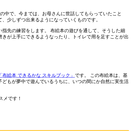
常の中で、今までは、お母さんに世話してもらっていたこと
て、少しずつ出来るようになっていくものです。
指先の練習をします。 布絵本の遊びを通して、そうした細
磨きが上手にできるようなったり、トイレで用を足すことが出
「布絵本 できるかな スキルブック」
です。 この布絵本は、基
子どもが夢中で遊んでいるうちに、いつの間にか自然に実生活
スメです！