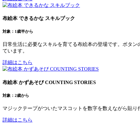
布絵本 できるかな スキルブック
対象：1歳半から
日常生活に必要なスキルを育てる布絵本の登場です。ボタン
ています。
詳細はこちら
布絵本 かずあそび COUNTING STORIES
対象：2歳から
マジックテープがついたマスコットを数字を数えながら貼り付
詳細はこちら