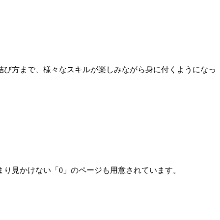
結び方まで、様々なスキルが楽しみながら身に付くようになっ
まり見かけない「0」のページも用意されています。