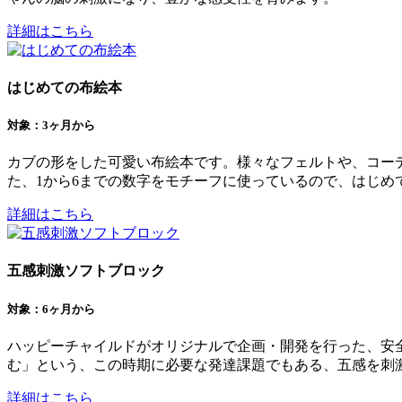
詳細はこちら
はじめての布絵本
対象：3ヶ月から
カブの形をした可愛い布絵本です。様々なフェルトや、コー
た、1から6までの数字をモチーフに使っているので、はじめ
詳細はこちら
五感刺激ソフトブロック
対象：6ヶ月から
ハッピーチャイルドがオリジナルで企画・開発を行った、安
む」という、この時期に必要な発達課題でもある、五感を刺
詳細はこちら