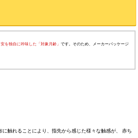
目安を独自に吟味した「対象月齢」
です。そのため、メーカーパッケージ
に触れることにより、指先から感じた様々な触感が、 赤ち