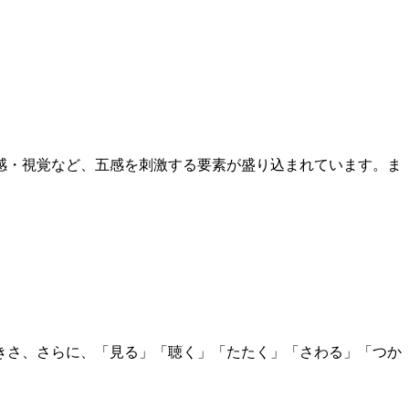
感・視覚など、五感を刺激する要素が盛り込まれています。ま
きさ、さらに、「見る」「聴く」「たたく」「さわる」「つか