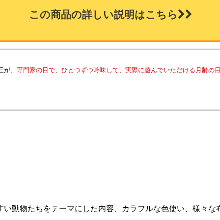
この商品の詳しい説明はこちら
三が、
専門家の目で、ひとつずつ吟味して、実際に遊んでいただける月齢の
すい動物たちをテーマにした内容、カラフルな色使い、様々な布