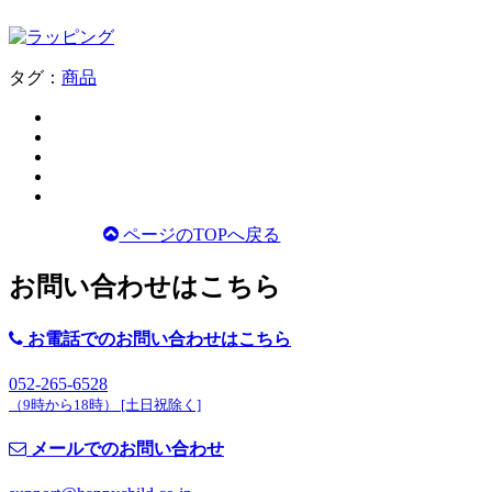
タグ：
商品
ページのTOPへ戻る
お問い合わせはこちら
お電話でのお問い合わせはこちら
052-265-6528
（
9時から18時） [土日祝除く]
メールでのお問い合わせ