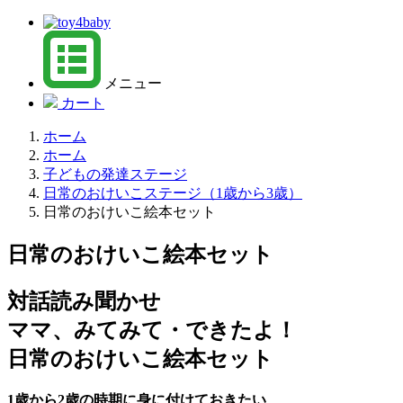
メニュー
カート
ホーム
ホーム
子どもの発達ステージ
日常のおけいこステージ（1歳から3歳）
日常のおけいこ絵本セット
日常のおけいこ絵本セット
対話読み聞かせ
ママ、みてみて・できたよ！
日常のおけいこ絵本セット
1歳から2歳の時期に身に付けておきたい、