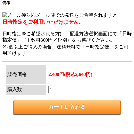
備考
メール便での発送をご希望されますと、
日時指定をご利用いただけません。
日時指定をご希望される方は、配送方法選択画面にて「
日時
指定便
」（手数料300円／税別）をお選びください。
※2個以上ご購入の場合、送料無料で「日時指定便」をご利
用頂けます。
販売価格
2,400円(税込2,640円)
購入数