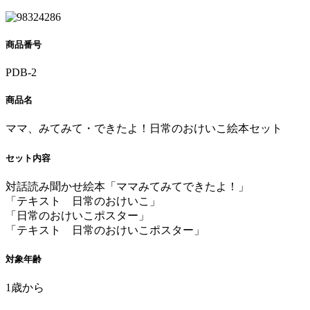
商品番号
PDB-2
商品名
ママ、みてみて・できたよ！日常のおけいこ絵本セット
セット内容
対話読み聞かせ絵本「ママみてみてできたよ！」
「テキスト 日常のおけいこ」
「日常のおけいこポスター」
「テキスト 日常のおけいこポスター」
対象年齢
1歳から