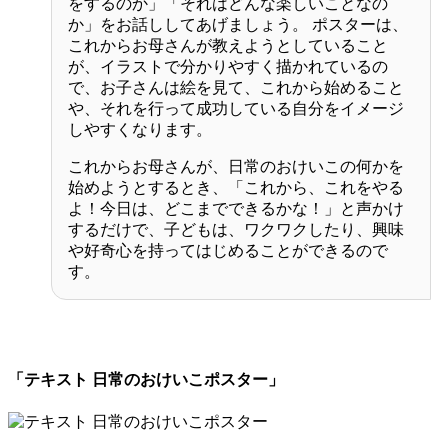
をするのか」「それはどんな楽しいことなの
か」をお話ししてあげましょう。 ポスターは、
これからお母さんが教えようとしていること
が、イラストで分かりやすく描かれているの
で、お子さんは絵を見て、これから始めること
や、それを行って成功している自分をイメージ
しやすくなります。
これからお母さんが、日常のおけいこの何かを
始めようとするとき、「これから、これをやる
よ！今日は、どこまでできるかな！」と声かけ
するだけで、子どもは、ワクワクしたり、興味
や好奇心を持ってはじめることができるので
す。
「テキスト 日常のおけいこポスター」