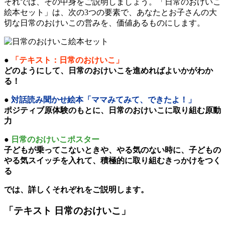
それでは、その中身をご説明しましょう。「日常のおけいこ
絵本セット」は、次の3つの要素で、あなたとお子さんの大
切な日常のおけいこの営みを、価値あるものにします。
「
テキスト：日常のおけいこ」
どのようにして、日常のおけいこを進めればよいかがわか
る！
対話読み聞かせ絵本「ママみてみて、できたよ！」
ポジティブ原体験のもとに、日常のおけいこに取り組む原動
力
日常のおけいこポスター
子どもが乗ってこないときや、やる気のない時に、子どもの
やる気スイッチを入れて、積極的に取り組むきっかけをつく
る
では、詳しくそれぞれをご説明します。
「テキスト 日常のおけいこ」