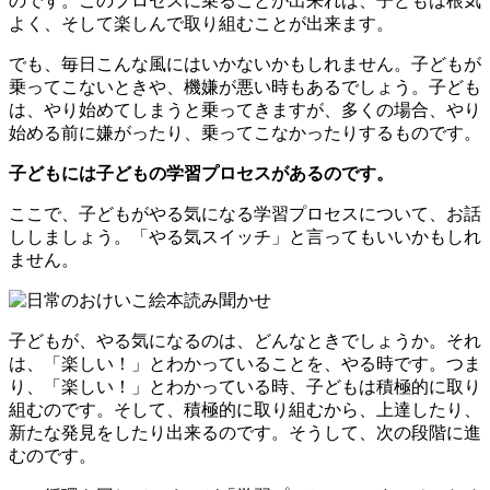
のです。このプロセスに乗ることが出来れば、子どもは根気
よく、そして楽しんで取り組むことが出来ます。
でも、毎日こんな風にはいかないかもしれません。子どもが
乗ってこないときや、機嫌が悪い時もあるでしょう。子ども
は、やり始めてしまうと乗ってきますが、多くの場合、やり
始める前に嫌がったり、乗ってこなかったりするものです。
子どもには子どもの学習プロセスがあるのです。
ここで、子どもがやる気になる学習プロセスについて、お話
ししましょう。「やる気スイッチ」と言ってもいいかもしれ
ません。
子どもが、やる気になるのは、どんなときでしょうか。それ
は、「楽しい！」とわかっていることを、やる時です。つま
り、「楽しい！」とわかっている時、子どもは積極的に取り
組むのです。そして、積極的に取り組むから、上達したり、
新たな発見をしたり出来るのです。そうして、次の段階に進
むのです。