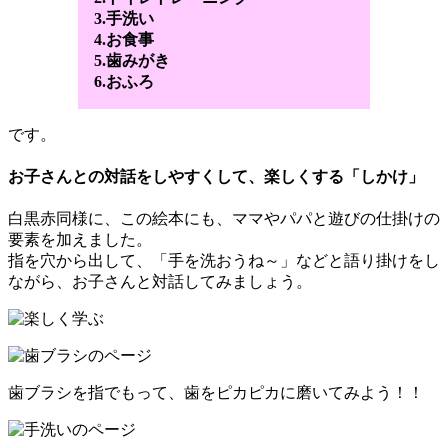
3.手洗い
4.お食事
5.歯みがき
6.おふろ
です。
お子さんとの対話をしやすくして、楽しくする「しかけ」
白黒赤同様に、この絵本にも、ママやパパと遊びの仕掛けの
要素を加えました。
指を穴から出して、「手を洗おうね～」などと語り掛けをし
ながら、お子さんと対話してみましょう。
歯ブラシを指でもって、歯をピカピカに磨いてみよう！！