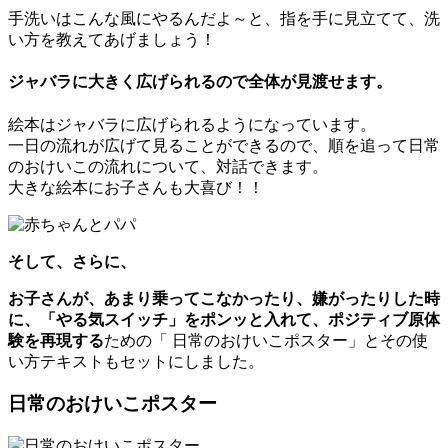
手洗いはこんな風にやるんだよ～と、指を手に見立てて、洗
い方を教えてあげましょう！
ジャバラに大きく広げられるので全体が見渡せます。
絵本はジャバラに広げられるようになっています。
一日の流れが広げて見ることができるので、順を追って日常
のおけいこの流れについて、対話できます。
大きな絵本にお子さんも大喜び！！
そして、さらに、
お子さんが、あまり乗ってこなかったり、嫌がったりした時
に、「やる気スイッチ」をポンッと入れて、ポジティブ原体
験を再現する
ための「 日常のおけいこポスター」とその使
い方テキストもセットにしました。
日常のおけいこポスター