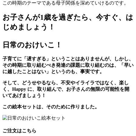
この時期のテーマである母子関係を深めていけるのです。
お子さんが1歳を過ぎたら、今すぐ、は
じめましょう！
日常のおけいこ！
子育てに「遅すぎる」ということはありませんが、しかし、
その時期に取り組むべき発達の課題に取り組むのは、「早い
に越したことはない」というのも、事実です。
そして、どうせやるなら、不安やイライラではなく、楽し
く、Happy に、取り組んで、お子さんの無限の可能性を開
いてあげましょう！
この絵本セットは、そのために作りました。
ご注文はこちら