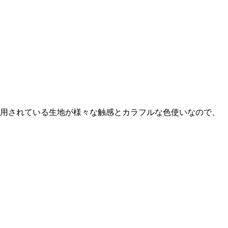
使用されている生地が様々な触感とカラフルな色使いなので、